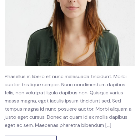
Phasellus in libero et nunc malesuada tincidunt. Morbi
auctor tristique semper. Nunc condimentum dapibus
felis, non volutpat ligula dapibus non. Quisque varius
massa magna, eget iaculis ipsum tincidunt sed. Sed
tempus magna id nunc posuere auctor. Morbi aliquam a
justo eget cursus. Donec at quam id ex mollis dapibus
eget ac sem. Maecenas pharetra bibendum […]