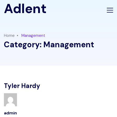
Adlent
Home
Management
Category:
Management
Tyler Hardy
admin