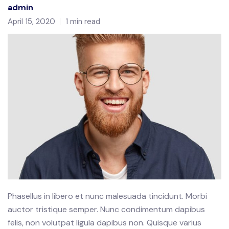
admin
April 15, 2020
1 min read
Phasellus in libero et nunc malesuada tincidunt. Morbi
auctor tristique semper. Nunc condimentum dapibus
felis, non volutpat ligula dapibus non. Quisque varius