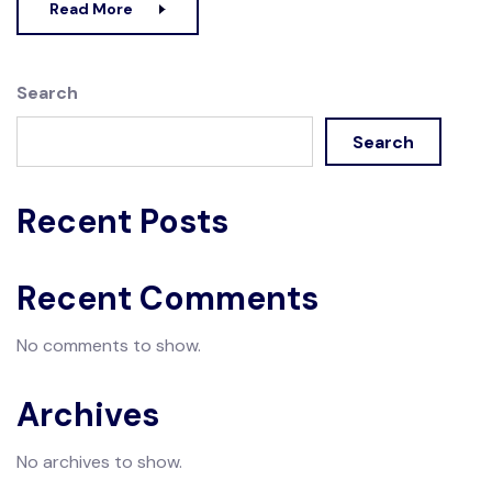
Read More
Search
Search
Recent Posts
Recent Comments
No comments to show.
Archives
No archives to show.