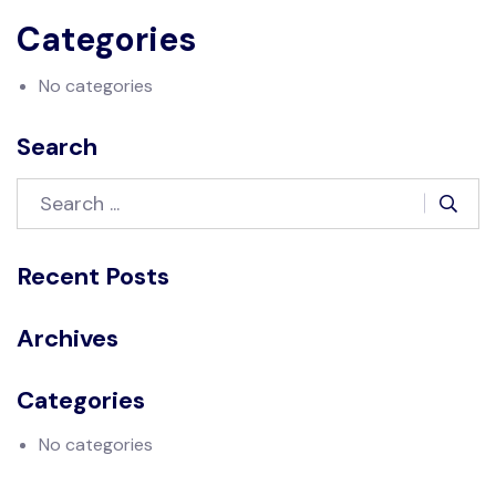
Categories
No categories
Search
Recent Posts
Archives
Categories
No categories