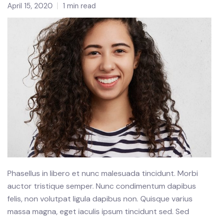
April 15, 2020
1 min read
Phasellus in libero et nunc malesuada tincidunt. Morbi
auctor tristique semper. Nunc condimentum dapibus
felis, non volutpat ligula dapibus non. Quisque varius
massa magna, eget iaculis ipsum tincidunt sed. Sed