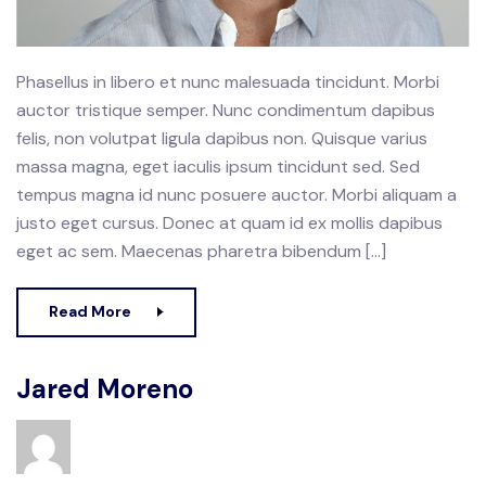
Phasellus in libero et nunc malesuada tincidunt. Morbi
auctor tristique semper. Nunc condimentum dapibus
felis, non volutpat ligula dapibus non. Quisque varius
massa magna, eget iaculis ipsum tincidunt sed. Sed
tempus magna id nunc posuere auctor. Morbi aliquam a
justo eget cursus. Donec at quam id ex mollis dapibus
eget ac sem. Maecenas pharetra bibendum […]
Read More
Jared Moreno