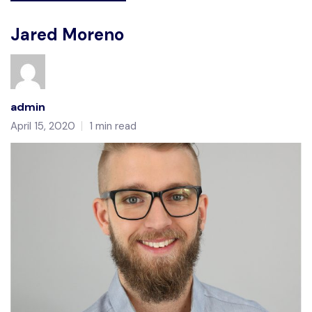
Jared Moreno
admin
April 15, 2020
1 min read